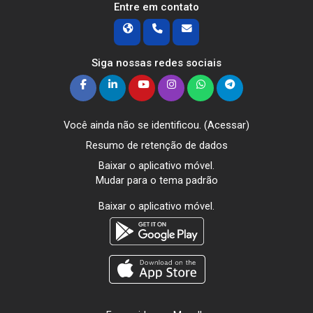
Entre em contato
Siga nossas redes sociais
Você ainda não se identificou. (
Acessar
)
Resumo de retenção de dados
Baixar o aplicativo móvel.
Mudar para o tema padrão
Baixar o aplicativo móvel.