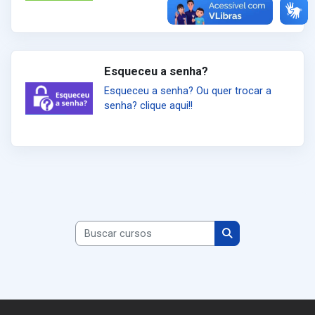
Esqueceu a senha?
Esqueceu a senha? Ou quer trocar a
senha? clique aqui!!
Buscar cursos
Buscar cursos