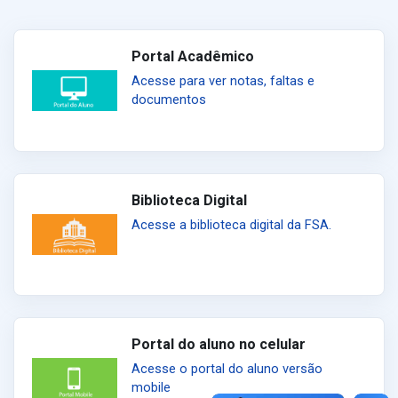
Portal Acadêmico
Acesse para ver notas, faltas e
documentos
Biblioteca Digital
Acesse a biblioteca digital da FSA.
Portal do aluno no celular
Acesse o portal do aluno versão
mobile